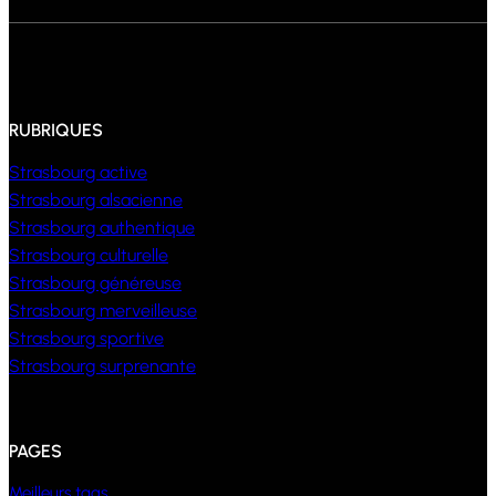
RUBRIQUES
Strasbourg active
Strasbourg alsacienne
Strasbourg authentique
Strasbourg culturelle
Strasbourg généreuse
Strasbourg merveilleuse
Strasbourg sportive
Strasbourg surprenante
PAGES
Meilleurs tags