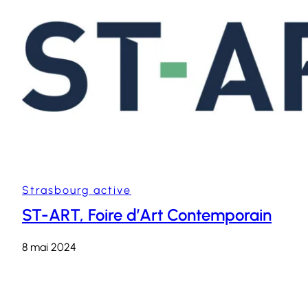
Strasbourg active
ST-ART, Foire d’Art Contemporain
8 mai 2024