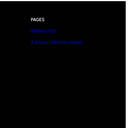
PAGES
Meilleurs tags
À propos / Mentions légales